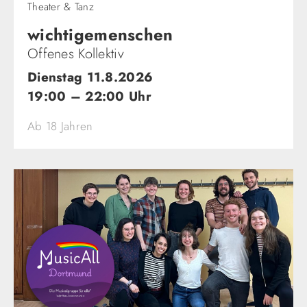
wichtigemenschen​
Offenes Kollektiv
Dienstag 11.8.2026
19:00 – 22:00 Uhr
Ab 18 Jahren