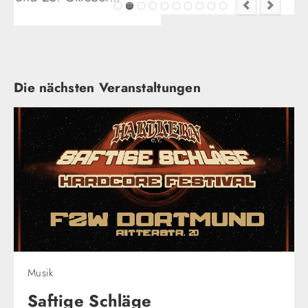
Die nächsten Veranstaltungen
Musik
Saftige Schläge