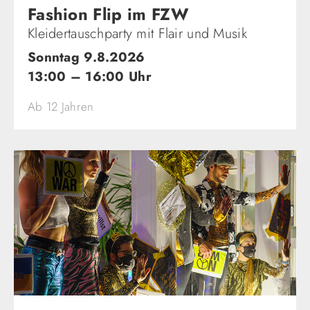
Fashion Flip im FZW
Kleidertauschparty mit Flair und Musik
Sonntag 9.8.2026
13:00 – 16:00 Uhr
Ab 12 Jahren
Theater & Tanz