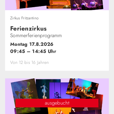
Zirkus Fritzantino
Ferienzirkus
Sommerferienprogramm
Montag 17.8.2026
09:45 – 14:45 Uhr
Von 12 bis 16 Jahren
ausgebucht