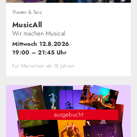
Theater & Tanz
MusicAll
Wir machen Musical
Mittwoch 12.8.2026
19:00 – 21:45 Uhr
Für Menschen ab 18 Jahren
ausgebucht