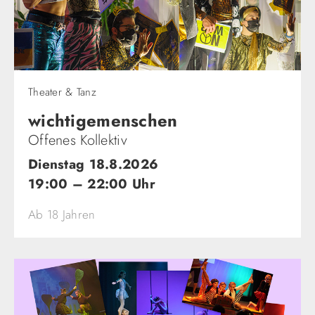
Theater & Tanz
wichtigemenschen​
Offenes Kollektiv
Dienstag 18.8.2026
19:00 – 22:00 Uhr
Ab 18 Jahren