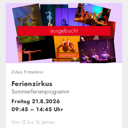
ausgebucht
Zirkus Fritzantino
Ferienzirkus
Sommerferienprogramm
Freitag 21.8.2026
09:45 – 14:45 Uhr
Von 12 bis 16 Jahren