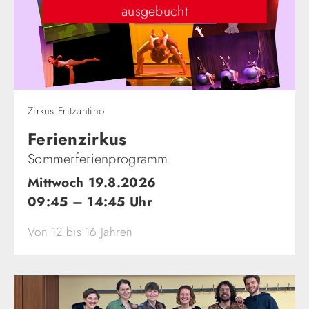
ausgebucht
Zirkus Fritzantino
Ferienzirkus
Sommerferienprogramm
Mittwoch 19.8.2026
09:45 – 14:45 Uhr
Von 12 bis 16 Jahren