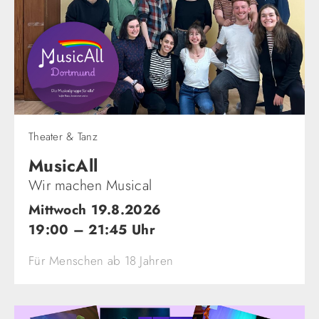
Theater & Tanz
MusicAll
Wir machen Musical
Mittwoch 19.8.2026
19:00 – 21:45 Uhr
Für Menschen ab 18 Jahren