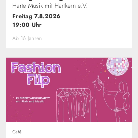
Harte Musik mit Hartkern e.V.
Freitag 7.8.2026
19:00 Uhr
Ab 16 Jahren
Café