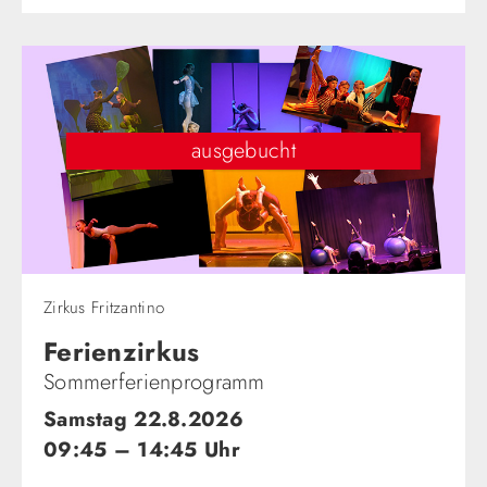
ausgebucht
Zirkus Fritzantino
Ferienzirkus
Sommerferienprogramm
Samstag 22.8.2026
09:45 – 14:45 Uhr
Von 12 bis 16 Jahren