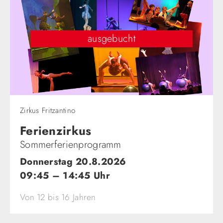
ausgebucht
Zirkus Fritzantino
Ferienzirkus
Sommerferienprogramm
Donnerstag 20.8.2026
09:45 – 14:45 Uhr
Von 12 bis 16 Jahren