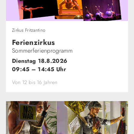
Zirkus Fritzantino
Ferienzirkus
Sommerferienprogramm
Dienstag 18.8.2026
09:45 – 14:45 Uhr
Von 12 bis 16 Jahren