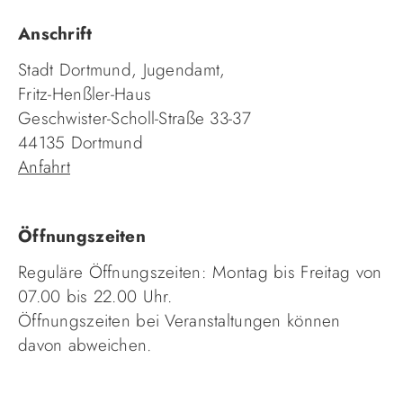
Anschrift
Stadt Dortmund, Jugendamt,
Fritz-Henßler-Haus
Geschwister-Scholl-Straße 33-37
44135 Dortmund
Anfahrt
Öffnungszeiten
Reguläre Öffnungszeiten: Montag bis Freitag von
07.00 bis 22.00 Uhr.
Öffnungszeiten bei Veranstaltungen können
davon abweichen.