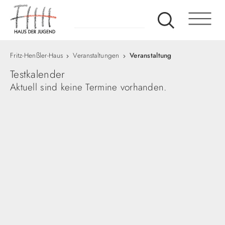
Fritz-Henßler-Haus
Veranstaltungen
Veranstaltung
Testkalender
Aktuell sind keine Termine vorhanden.