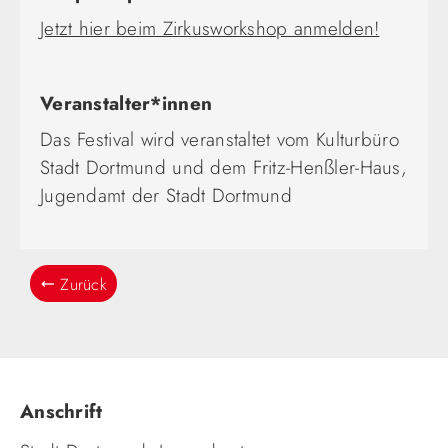
Jetzt hier beim Zirkusworkshop anmelden!
Veranstalter*innen
Das Festival wird veranstaltet vom Kulturbüro
Stadt Dortmund und dem Fritz-Henßler-Haus,
Jugendamt der Stadt Dortmund
Zurück
Anschrift