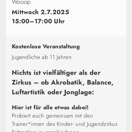
Wooop
Mittwoch 2.7.2025
15:00–17:00 Uhr
Kostenlose Veranstaltung
Jugendliche ab 11 Jahren
Nichts ist vielfältiger als der
Zirkus – ob Akrobatik, Balance,
Luftartistik oder Jonglage:
Hier ist für alle etwas dabei!
Probiert euch gemeinsam mit den
Trainer*innen des Kinder- und Jugendzirkus