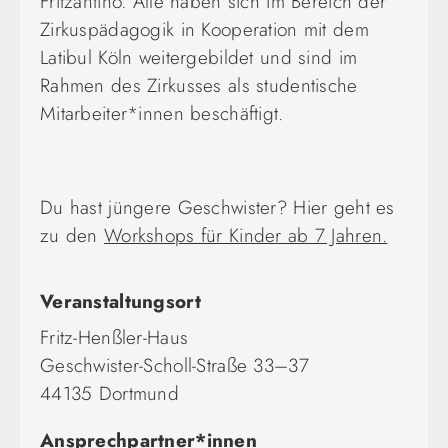
Fritzantino. Alle haben sich im Bereich der
Zirkuspädagogik in Kooperation mit dem
Latibul Köln weitergebildet und sind im
Rahmen des Zirkusses als studentische
Mitarbeiter*innen beschäftigt.
Du hast jüngere Geschwister? Hier geht es
zu den
Workshops für Kinder ab 7 Jahren.
Veranstaltungsort
Fritz-Henßler-Haus
Geschwister-Scholl-Straße 33–37
44135 Dortmund
Ansprechpartner*innen