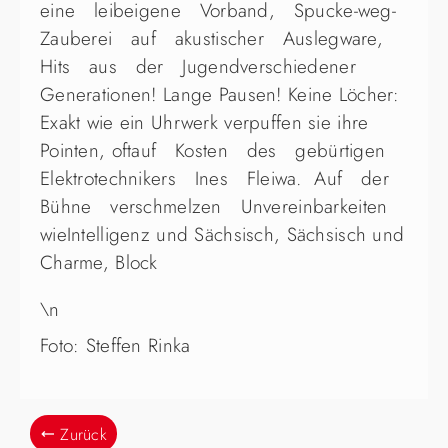
eine leibeigene Vorband, Spucke-weg-
Zauberei auf akustischer Auslegware,
Hits aus der Jugendverschiedener
Generationen! Lange Pausen! Keine Löcher:
Exakt wie ein Uhrwerk verpuffen sie ihre
Pointen, oftauf Kosten des gebürtigen
Elektrotechnikers Ines Fleiwa. Auf der
Bühne verschmelzen Unvereinbarkeiten
wieIntelligenz und Sächsisch, Sächsisch und
Charme, Block
\n
Foto: Steffen Rinka
Zurück