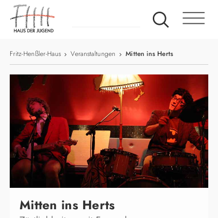
Fritz-Henßler-Haus
Veranstaltungen
Mitten ins Herts
Mitten ins Herts