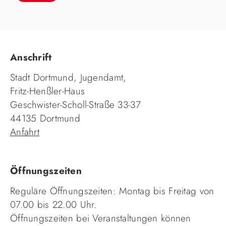
Anschrift
Stadt Dortmund, Jugendamt,
Fritz-Henßler-Haus
Geschwister-Scholl-Straße 33-37
44135 Dortmund
Anfahrt
Öffnungszeiten
Reguläre Öffnungszeiten: Montag bis Freitag von
07.00 bis 22.00 Uhr.
Öffnungszeiten bei Veranstaltungen können