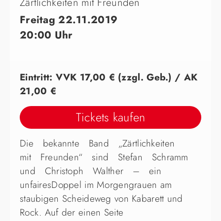
Zärtlichkeiten mit Freunden
Freitag 22.11.2019
20:00 Uhr
Eintritt: VVK 17,00 € (zzgl. Geb.) / AK
21,00 €
Tickets kaufen
Die bekannte Band „Zärtlichkeiten
mit Freunden“ sind Stefan Schramm
und Christoph Walther – ein
unfairesDoppel im Morgengrauen am
staubigen Scheideweg von Kabarett und
Rock. Auf der einen Seite