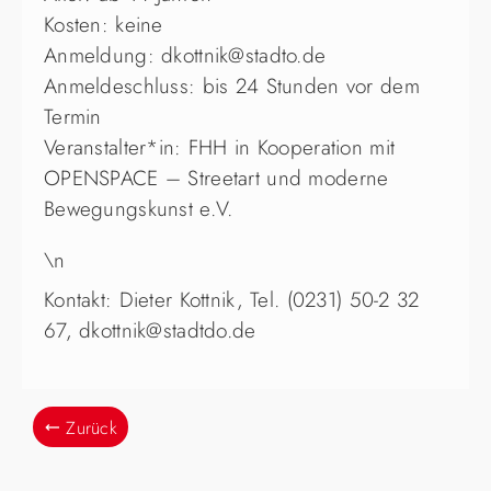
Kosten: keine
Anmeldung: dkottnik@stadto.de
Anmeldeschluss: bis 24 Stunden vor dem
Termin
Veranstalter*in: FHH in Kooperation mit
OPENSPACE – Streetart und moderne
Bewegungskunst e.V.
\n
Kontakt: Dieter Kottnik, Tel. (0231) 50-2 32
67, dkottnik@stadtdo.de
Zurück