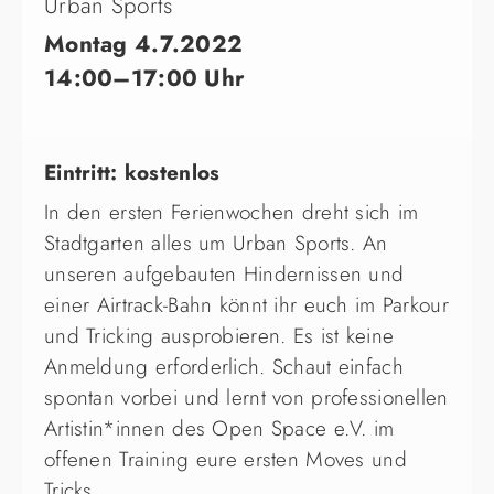
Urban Sports
Montag 4.7.2022
14:00–17:00 Uhr
Eintritt: kostenlos
In den ersten Ferienwochen dreht sich im
Stadtgarten alles um Urban Sports. An
unseren aufgebauten Hindernissen und
einer Airtrack-Bahn könnt ihr euch im Parkour
und Tricking ausprobieren. Es ist keine
Anmeldung erforderlich. Schaut einfach
spontan vorbei und lernt von professionellen
Artistin*innen des Open Space e.V. im
offenen Training eure ersten Moves und
Tricks.