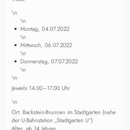
\n
\n
Montag, 04.07.2022
\n
Mittwoch, 06.07.2022
\n
Donnerstag, 07.07.2022
\n
\n
Jeweils 14.00–17.00 Uhr
\n
Ort: Backstein-Brunnen im Stadtgarten (nahe
der U-Bahnstation „Stadtgarten U“)
Alter: ab 14 Jahren