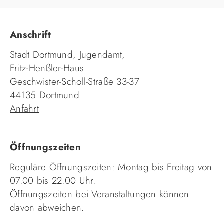
Anschrift
Stadt Dortmund, Jugendamt,
Fritz-Henßler-Haus
Geschwister-Scholl-Straße 33-37
44135 Dortmund
Anfahrt
Öffnungszeiten
Reguläre Öffnungszeiten: Montag bis Freitag von
07.00 bis 22.00 Uhr.
Öffnungszeiten bei Veranstaltungen können
davon abweichen.