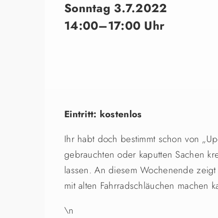
Sonntag 3.7.2022
14:00–17:00 Uhr
Eintritt: kostenlos
Ihr habt doch bestimmt schon von „Upc
gebrauchten oder kaputten Sachen kr
lassen. An diesem Wochenende zeigt 
mit alten Fahrradschläuchen machen kan
\n