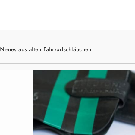
Suche
Neues aus alten Fahrradschläuchen