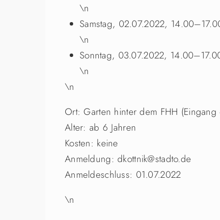
\n
Samstag, 02.07.2022, 14.00–17.0
\n
Sonntag, 03.07.2022, 14.00–17.0
\n
\n
Ort: Garten hinter dem FHH (Eingang
Alter: ab 6 Jahren
Kosten: keine
Anmeldung: dkottnik@stadto.de
Anmeldeschluss: 01.07.2022
\n