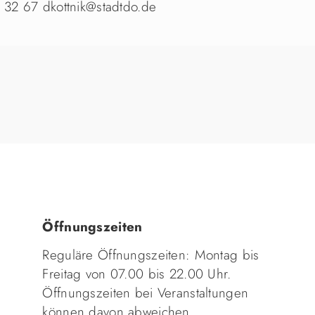
-2 32 67 dkottnik@stadtdo.de
Öffnungszeiten
Reguläre Öffnungszeiten: Montag bis
Freitag von 07.00 bis 22.00 Uhr.
Öffnungszeiten bei Veranstaltungen
können davon abweichen.