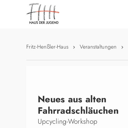
Fritz-Henßler-Haus
Veranstaltungen
Neues aus alten
Fahrradschläuchen
Upcycling-Workshop