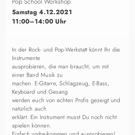
Pop School Workshop
Samstag 4.12.2021
11:00–14:00 Uhr
In der Rock- und Pop-Werkstatt könnt Ihr die
Instrumente
ausprobieren, die man braucht, um mit
einer Band Musik zu
machen. E-Gitarre, Schlagzeug, E-Bass,
Keyboard und Gesang
werden euch von echten Profis gezeigt und
natürlich auch
erklärt. Ein Instrument musst Du noch nicht
spielen können.
Einfach vorbeikommen und ausprobieren!