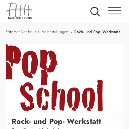
Fritz-Henßler-Haus
Veranstaltungen
Rock- und Pop- Werkstatt
Rock- und Pop- Werkstatt