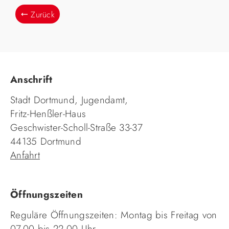
Zurück
Anschrift
Stadt Dortmund, Jugendamt,
Fritz-Henßler-Haus
Geschwister-Scholl-Straße 33-37
44135 Dortmund
Anfahrt
Öffnungszeiten
Reguläre Öffnungszeiten: Montag bis Freitag von
07.00 bis 22.00 Uhr.