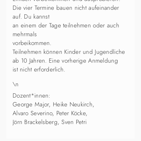
Die vier Termine bauen nicht aufeinander
auf. Du kannst
an einem der Tage teilnehmen oder auch
mehrmals
vorbeikommen.
Teilnehmen können Kinder und Jugendliche
ab 10 Jahren. Eine vorherige Anmeldung
ist nicht erforderlich.
\n
Dozent*innen:
George Major, Heike Neukirch,
Alvaro Severino, Peter Köcke,
Jörn Brackelsberg, Sven Petri