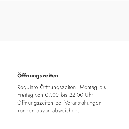
Öffnungszeiten
Reguläre Öffnungszeiten: Montag bis
Freitag von 07.00 bis 22.00 Uhr.
Öffnungszeiten bei Veranstaltungen
können davon abweichen.