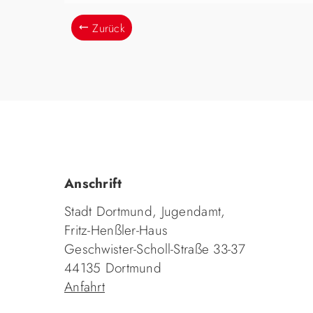
Zurück
Anschrift
Stadt Dortmund, Jugendamt,
Fritz-Henßler-Haus
Geschwister-Scholl-Straße 33-37
44135 Dortmund
Anfahrt