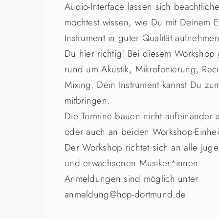
Audio-Interface lassen sich beachtlich
möchtest wissen, wie Du mit Deinem
Instrument in guter Qualität aufnehme
Du hier richtig! Bei diesem Workshop
rund um Akustik, Mikrofonierung, Rec
Mixing. Dein Instrument kannst Du zu
mitbringen.
Die Termine bauen nicht aufeinander a
oder auch an beiden Workshop-Einhei
Der Workshop richtet sich an alle jug
und erwachsenen Musiker*innen.
Anmeldungen sind möglich unter
anmeldung@hop-dortmund.de