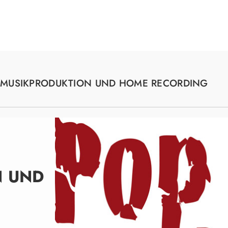
Suche
MUSIKPRODUKTION UND HOME RECORDING
N UND