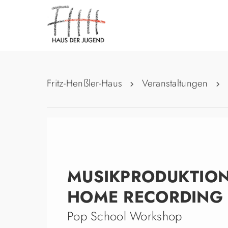
Fritz-Henßler-Haus
Veranstaltungen
MUSIKPRODUKTIO
HOME RECORDING
Pop School Workshop