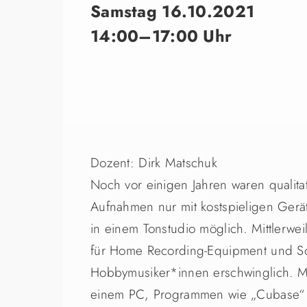
Samstag 16.10.2021
14:00–17:00 Uhr
Dozent: Dirk Matschuk
Noch vor einigen Jahren waren qualitat
Aufnahmen nur mit kostspieligen Gerät
in einem Tonstudio möglich. Mittlerwei
für Home Recording-Equipment und So
Hobbymusiker*innen erschwinglich. M
einem PC, Programmen wie „Cubase“ 