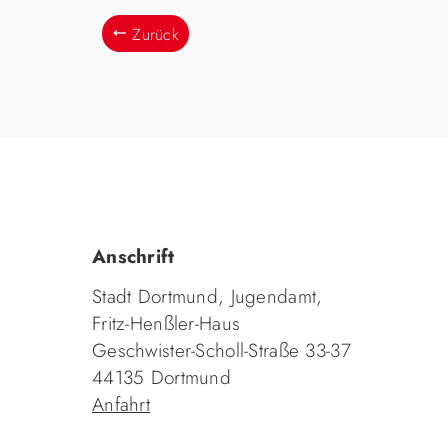
Zurück
Anschrift
Stadt Dortmund, Jugendamt,
Fritz-Henßler-Haus
Geschwister-Scholl-Straße 33-37
44135 Dortmund
Anfahrt