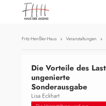
Fritz-Henßler-Haus
Veranstaltungen
Die Vorteile des Last
ungenierte
Sonderausgabe
Lisa Eckhart