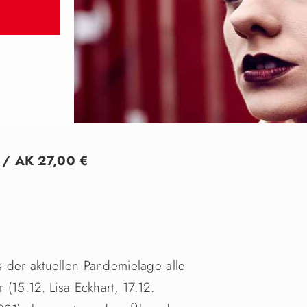
) / AK 27,00 €
 der aktuellen Pandemielage alle
(15.12. Lisa Eckhart, 17.12.