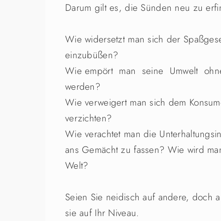
Darum gilt es, die Sünden neu zu erf
Wie widersetzt man sich der Spaßges
einzubüßen?
Wie empört man seine Umwelt ohne
werden?
Wie verweigert man sich dem Konsume
verzichten?
Wie verachtet man die Unterhaltungs
ans Gemächt zu fassen? Wie wird man 
Welt?
Seien Sie neidisch auf andere, doch a
sie auf Ihr Niveau.