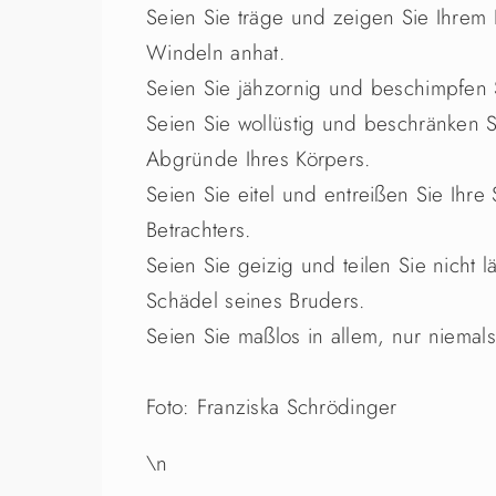
Seien Sie träge und zeigen Sie Ihrem 
Windeln anhat.
Seien Sie jähzornig und beschimpfen
Seien Sie wollüstig und beschränken Si
Abgründe Ihres Körpers.
Seien Sie eitel und entreißen Sie Ihr
Betrachters.
Seien Sie geizig und teilen Sie nicht 
Schädel seines Bruders.
Seien Sie maßlos in allem, nur niemals
Foto: Franziska Schrödinger
\n