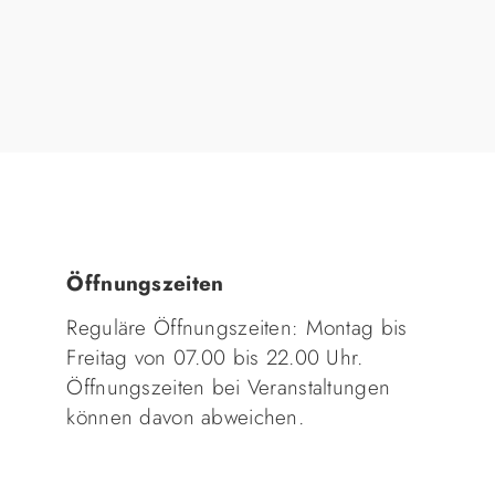
Öffnungszeiten
Reguläre Öffnungszeiten: Montag bis
Freitag von 07.00 bis 22.00 Uhr.
Öffnungszeiten bei Veranstaltungen
können davon abweichen.