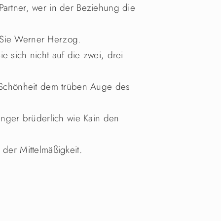
Partner, wer in der Beziehung die
 Sie Werner Herzog.
e sich nicht auf die zwei, drei
e Schönheit dem trüben Auge des
länger brüderlich wie Kain den
 der Mittelmäßigkeit.