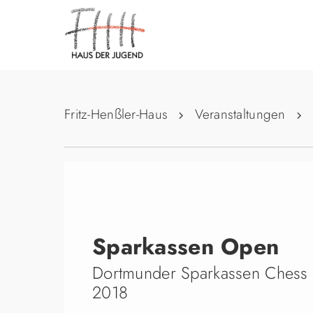
Fritz-Henßler-Haus
Veranstaltungen
Sparkassen Open
Dortmunder Sparkassen Chess
2018