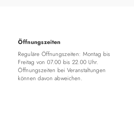
Öffnungszeiten
Reguläre Öffnungszeiten: Montag bis
Freitag von 07.00 bis 22.00 Uhr.
Öffnungszeiten bei Veranstaltungen
können davon abweichen.