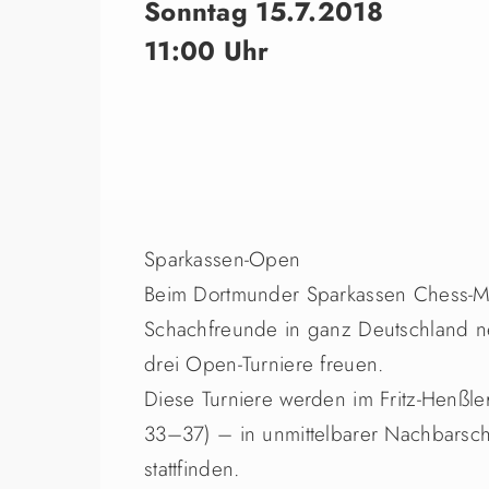
Sonntag 15.7.2018
11:00 Uhr
Sparkassen-Open
Beim Dortmunder Sparkassen Chess-Me
Schachfreunde in ganz Deutschland n
drei Open-Turniere freuen.
Diese Turniere werden im Fritz-Henßle
33–37) – in unmittelbarer Nachbars
stattfinden.