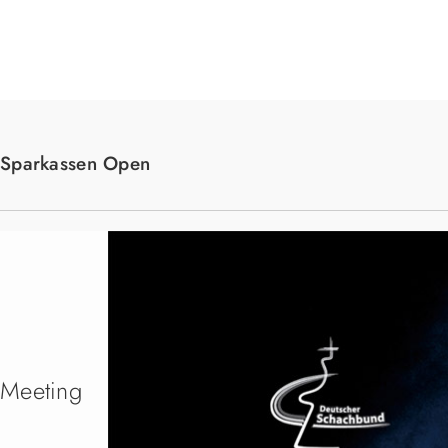
Suche
Sparkassen Open
 Meeting