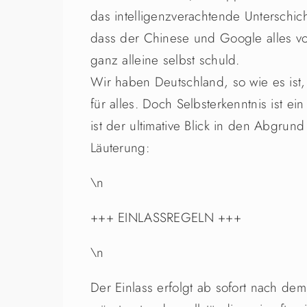
das intelligenzverachtende Unterschic
dass der Chinese und Google alles vo
ganz alleine selbst schuld.
Wir haben Deutschland, so wie es ist, 
für alles. Doch Selbsterkenntnis ist ei
ist der ultimative Blick in den Abgrund
Läuterung:
\n
+++ EINLASSREGELN +++
\n
Der Einlass erfolgt ab sofort nach de