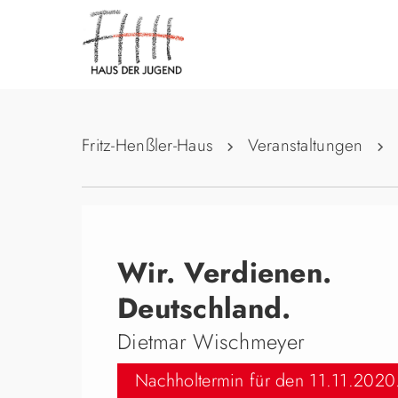
Fritz-Henßler-Haus
Veranstaltungen
Wir. Verdienen.
Deutschland.
Dietmar Wischmeyer
Nachholtermin für den 11.11.2020