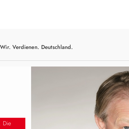
Suche
Wir. Verdienen. Deutschland.
. Die