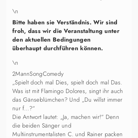
\n
Bitte haben sie Verständnis. Wir sind
froh, dass wir die Veranstaltung unter
den aktuellen Bedingungen
überhaupt durchführen können.
\n
2MannSongComedy
„Spielt doch mal Dies, spielt doch mal Das.
Was ist mit Flamingo Dolores, singt ihr auch
das Gänseblümchen? Und „Du willst immer
nur f…?“
Die Antwort lautet: „Ja, machen wir!“ Denn
die beiden Sänger und
Multiinstrumentalisten C. und Rainer packen