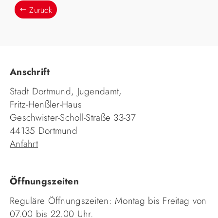
Zurück
Anschrift
Stadt Dortmund, Jugendamt,
Fritz-Henßler-Haus
Geschwister-Scholl-Straße 33-37
44135 Dortmund
Anfahrt
Öffnungszeiten
Reguläre Öffnungszeiten: Montag bis Freitag von
07.00 bis 22.00 Uhr.