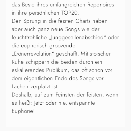
das Beste ihres umfangreichen Repertoires
in ihre persönlichen TOP20.
Den Sprung in die feisten Charts haben
aber auch ganz neue Songs wie der
feuchtfröhliche „Junggesellenabschied“ oder
die euphorisch groovende
„Dönerrevolution“ geschafft. Mit stoischer
Ruhe schippern die beiden durch ein
eskalierendes Publikum, das oft schon vor
dem eigentlichen Ende des Songs vor
Lachen zerplatzt ist.
Deshalb, auf zum Feinsten der feisten, wenn
es heißt: Jetzt oder nie, entspannte
Euphorie!