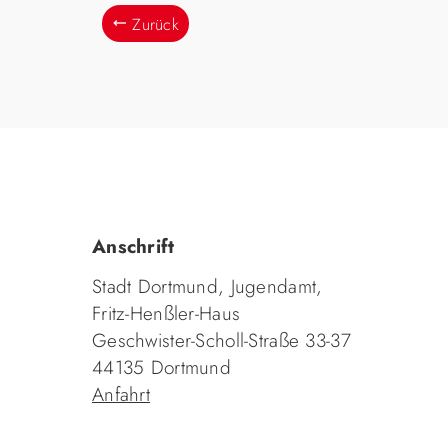
Zurück
Anschrift
Stadt Dortmund, Jugendamt,
Fritz-Henßler-Haus
Geschwister-Scholl-Straße 33-37
44135 Dortmund
Anfahrt