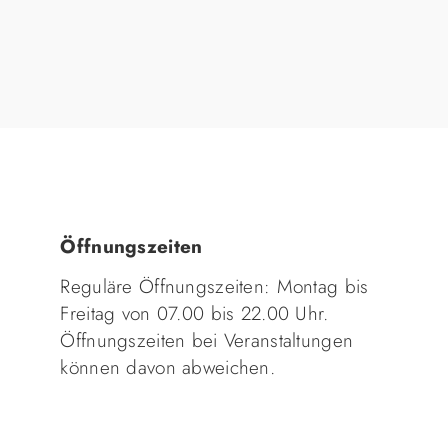
Öffnungszeiten
Reguläre Öffnungszeiten: Montag bis
Freitag von 07.00 bis 22.00 Uhr.
Öffnungszeiten bei Veranstaltungen
können davon abweichen.