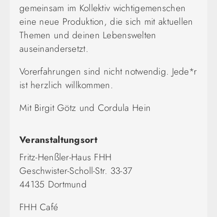
gemeinsam im Kollektiv wichtigemenschen
eine neue Produktion, die sich mit aktuellen
Themen und deinen Lebenswelten
auseinandersetzt.
Vorerfahrungen sind nicht notwendig. Jede*r
ist herzlich willkommen.
Mit Birgit Götz und Cordula Hein
Veranstaltungsort
Fritz-Henßler-Haus FHH
Geschwister-Scholl-Str. 33-37
44135 Dortmund
FHH Café