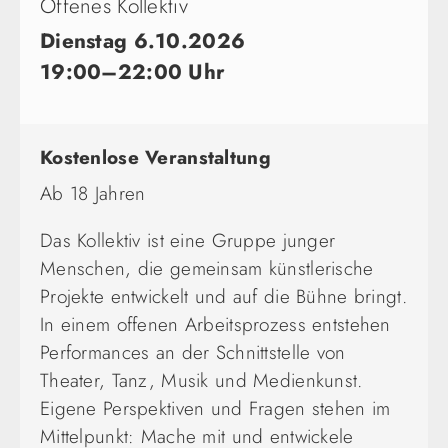
Offenes Kollektiv
Dienstag 6.10.2026
19:00–22:00 Uhr
Kostenlose Veranstaltung
Ab 18 Jahren
Das Kollektiv ist eine Gruppe junger
Menschen, die gemeinsam künstlerische
Projekte entwickelt und auf die Bühne bringt.
In einem offenen Arbeitsprozess entstehen
Performances an der Schnittstelle von
Theater, Tanz, Musik und Medienkunst.
Eigene Perspektiven und Fragen stehen im
Mittelpunkt: Mache mit und entwickele