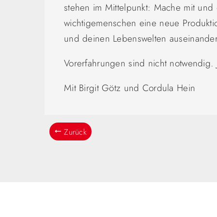
stehen im Mittelpunkt: Mache mit und 
wichtigemenschen eine neue Produktio
und deinen Lebenswelten auseinanders
Vorerfahrungen sind nicht notwendig. J
Mit Birgit Götz und Cordula Hein
Zurück