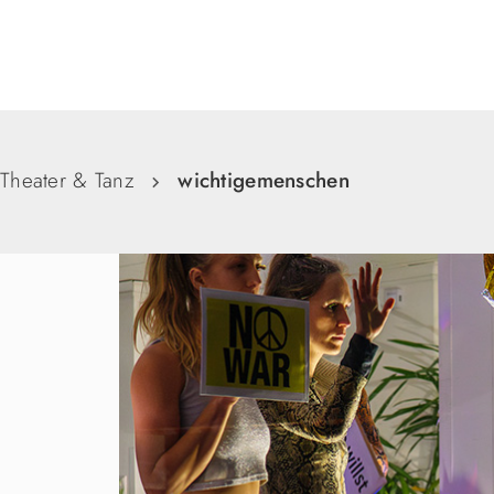
Suche
Theater & Tanz
wichtigemenschen​