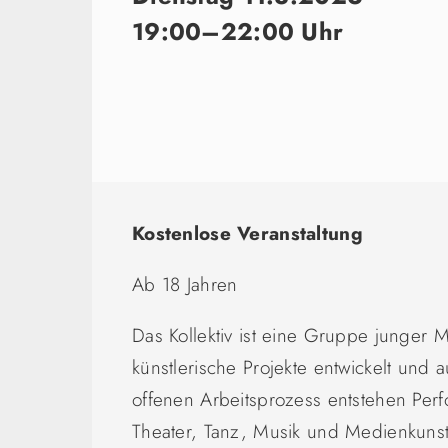
19:00–22:00 Uhr
Kostenlose Veranstaltung
Ab 18 Jahren
Das Kollektiv ist eine Gruppe junger
künstlerische Projekte entwickelt und 
offenen Arbeitsprozess entstehen Perf
Theater, Tanz, Musik und Medienkunst