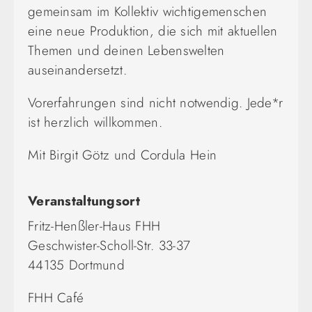
gemeinsam im Kollektiv wichtigemenschen
eine neue Produktion, die sich mit aktuellen
Themen und deinen Lebenswelten
auseinandersetzt.
Vorerfahrungen sind nicht notwendig. Jede*r
ist herzlich willkommen.
Mit Birgit Götz und Cordula Hein
Veranstaltungsort
Fritz-Henßler-Haus FHH
Geschwister-Scholl-Str. 33-37
44135 Dortmund
FHH Café