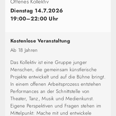
Offenes Kollektiv
Dienstag 14.7.2026
19:00–22:00 Uhr
Kostenlose Veranstaltung
Ab 18 Jahren
Das Kollektiv ist eine Gruppe junger
Menschen, die gemeinsam künstlerische
Projekte entwickelt und auf die Bühne bringt.
In einem offenen Arbeitsprozess entstehen
Performances an der Schnittstelle von
Theater, Tanz, Musik und Medienkunst.
Eigene Perspektiven und Fragen stehen im
Mittelpunkt: Mache mit und entwickele