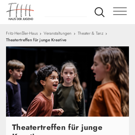
Fritz-Henßler-Haus
Veranstaltungen
Theater & Tanz
Theatertreffen für junge Kreative
Theatertreffen für junge