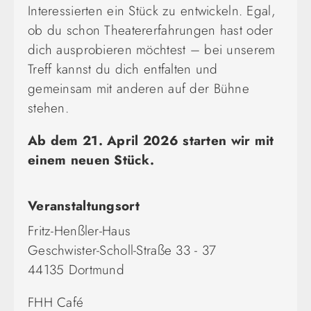
Interessierten ein Stück zu entwickeln. Egal,
ob du schon Theatererfahrungen hast oder
dich ausprobieren möchtest – bei unserem
Treff kannst du dich entfalten und
gemeinsam mit anderen auf der Bühne
stehen.
Ab dem 21. April 2026 starten wir mit
einem neuen Stück.
Veranstaltungsort
Fritz-Henßler-Haus
Geschwister-Scholl-Straße 33 - 37
44135 Dortmund
FHH Café