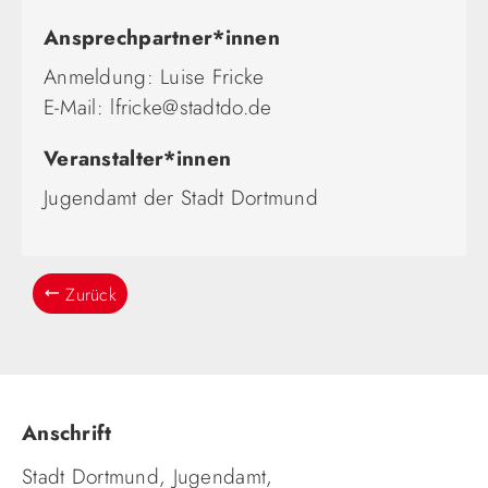
Ansprechpartner*innen
Anmeldung: Luise Fricke
E-Mail: lfricke@stadtdo.de
Veranstalter*innen
Jugendamt der Stadt Dortmund
Zurück
Anschrift
Stadt Dortmund, Jugendamt,