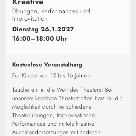
Kreative
Übungen, Performances und
Improvisation
Dienstag 26.1.2027
16:00–18:00 Uhr
Kostenlose Veranstaltung
Für Kinder von 12 bis 16 Jahren
Tauche ein in die Welt des Theaters! Bei
unserem kreativen Theatertreffen hast du die
Möglichkeit durch verschiedene
Theaterübungen, Improvisationen,
Performances und mittels kreativer
Auseinandersetzungen mit anderen