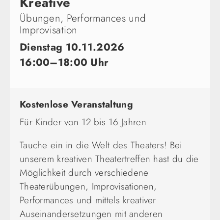
Kreative
Übungen, Performances und
Improvisation
Dienstag 10.11.2026
16:00–18:00 Uhr
Kostenlose Veranstaltung
Für Kinder von 12 bis 16 Jahren
Tauche ein in die Welt des Theaters! Bei
unserem kreativen Theatertreffen hast du die
Möglichkeit durch verschiedene
Theaterübungen, Improvisationen,
Performances und mittels kreativer
Auseinandersetzungen mit anderen