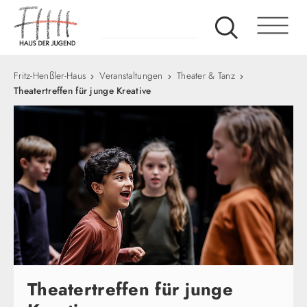
Fritz-Henßler-Haus
Veranstaltungen
Theater & Tanz
Theatertreffen für junge Kreative
Theatertreffen für junge