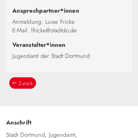
Ansprechpartner*innen
Anmeldung: Luise Fricke
E-Mail: lfricke@stadtdo.de
Veranstalter*innen
Jugendamt der Stadt Dortmund
Zurück
Anschrift
Stadt Dortmund, Jugendamt,