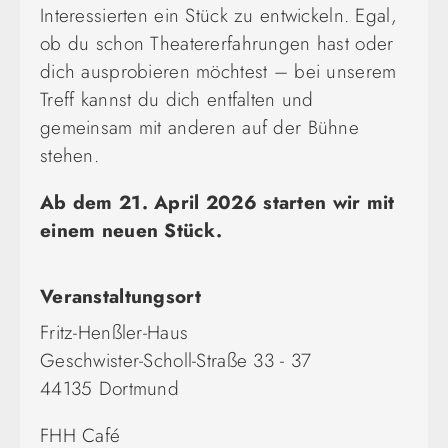
Interessierten ein Stück zu entwickeln. Egal,
ob du schon Theatererfahrungen hast oder
dich ausprobieren möchtest – bei unserem
Treff kannst du dich entfalten und
gemeinsam mit anderen auf der Bühne
stehen.
Ab dem 21. April 2026 starten wir mit
einem neuen Stück.
Veranstaltungsort
Fritz-Henßler-Haus
Geschwister-Scholl-Straße 33 - 37
44135 Dortmund
FHH Café