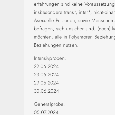
erfahrungen sind keine Voraussetzun
insbesondere trans*, inter*, nicht-bi
Asexuelle Personen, sowie Menschen, d
befragen, sich unsicher sind, (noch) 
möchten, alle in Polyamoren Beziehung
Beziehungen nutzen.
Intensivproben:
22.06.2024
23.06.2024
29.06.2024
30.06.2024
Generalprobe:
05.07.2024