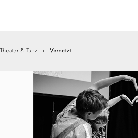
Suche
Theater & Tanz
Vernetzt