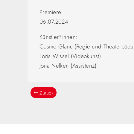
Premiere:
06.07.2024
Künstler*innen:
Cosmo Glanc (Regie und Theaterpäda
Loris Wissel (Videokunst)
Jona Nelken (Assistenz)
Zurück