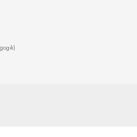
gogik)