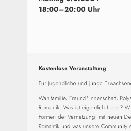
18:00–20:00 Uhr
Kostenlose Veranstaltung
Für Jugendliche und junge Erwachsene
Wahlfamilie, Freund*innenschaft, Poly
Romantik. Was ist eigentlich Liebe? W
Formen der Vernetzung: mit neuen Defi
Romantik und was unsere Community ei