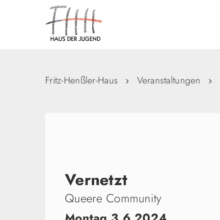
Fritz-Henßler-Haus
Veranstaltungen
Vernetzt
Queere Community
Montag 3.6.2024