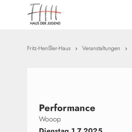
Fritz-Henßler-Haus
Veranstaltungen
Performance
Wooop
Dienstag 1.7.2025