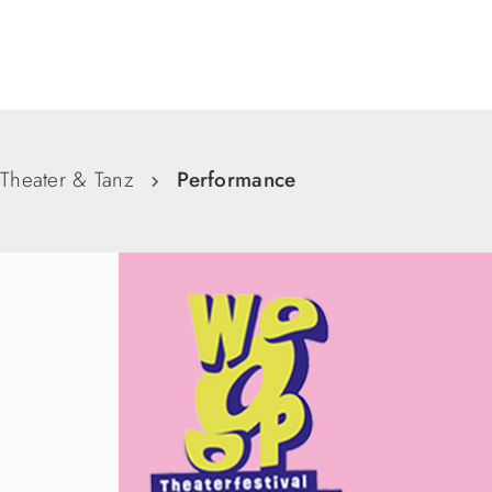
Suche
Theater & Tanz
Performance