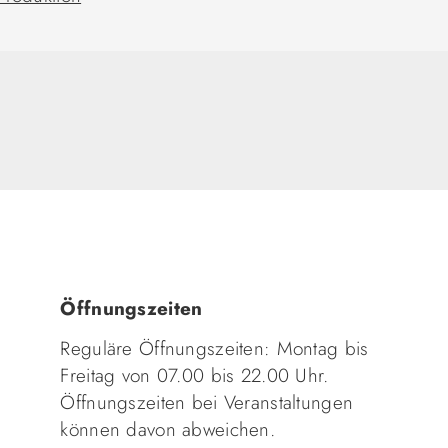
Öffnungszeiten
Reguläre Öffnungszeiten: Montag bis
Freitag von 07.00 bis 22.00 Uhr.
Öffnungszeiten bei Veranstaltungen
können davon abweichen.