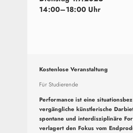
14:00–18:00 Uhr
Kostenlose Veranstaltung
Für Studierende
Performance ist eine situationsb
vergängliche künstlerische Darbie
spontane und interdisziplinäre F
verlagert den Fokus vom Endprodu