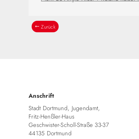
Zurück
Anschrift
Stadt Dortmund, Jugendamt,
Fritz-Henßler-Haus
Geschwister-Scholl-Straße 33-37
44135 Dortmund