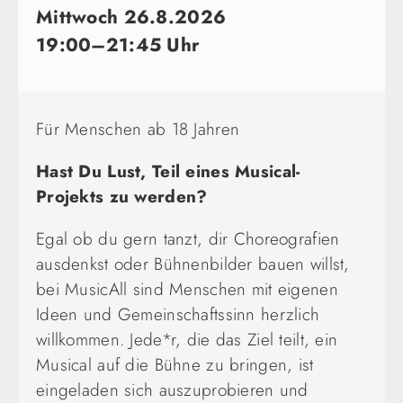
Mittwoch 26.8.2026
19:00–21:45 Uhr
Für Menschen ab 18 Jahren
Hast Du Lust, Teil eines Musical-
Projekts zu werden?
Egal ob du gern tanzt, dir Choreografien
ausdenkst oder Bühnenbilder bauen willst,
bei MusicAll sind Menschen mit eigenen
Ideen und Gemeinschaftssinn herzlich
willkommen. Jede*r, die das Ziel teilt, ein
Musical auf die Bühne zu bringen, ist
eingeladen sich auszuprobieren und