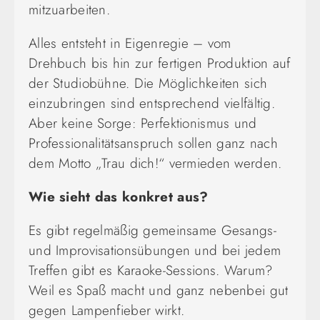
mitzuarbeiten.
Alles entsteht in Eigenregie – vom
Drehbuch bis hin zur fertigen Produktion auf
der Studiobühne. Die Möglichkeiten sich
einzubringen sind entsprechend vielfältig.
Aber keine Sorge: Perfektionismus und
Professionalitätsanspruch sollen ganz nach
dem Motto „Trau dich!“ vermieden werden.
Wie sieht das konkret aus?
Es gibt regelmäßig gemeinsame Gesangs-
und Improvisationsübungen und bei jedem
Treffen gibt es Karaoke-Sessions. Warum?
Weil es Spaß macht und ganz nebenbei gut
gegen Lampenfieber wirkt.