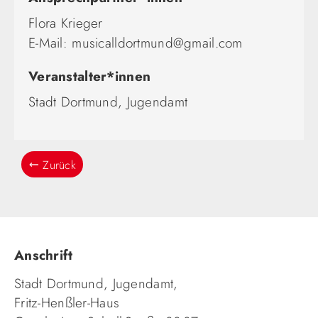
Flora Krieger
E-Mail:
musicalldortmund@gmail.com
Veranstalter*innen
Stadt Dortmund, Jugendamt
Zurück
Anschrift
Stadt Dortmund, Jugendamt,
Fritz-Henßler-Haus