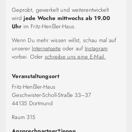
Geprobt, gewerkelt und weiterentwickelt
wird
jede Woche mittwochs ab 19.00
Uhr
im Fritz-Henßler-Haus.
Wenn Du mehr wissen willst, schau mal auf
unserer
Internetseite
oder auf
Instagram
vorbei. Oder
schreibe uns eine E-Mail.
Veranstaltungsort
Fritz-Henßler-Haus
Geschwister-Scholl-Straße 33–37
44135 Dortmund
Raum 315
Ansprechpartner*innen