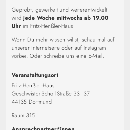
Geprobt, gewerkelt und weiterentwickelt
wird
jede Woche mittwochs ab 19.00
Uhr
im Fritz-Henßler-Haus.
Wenn Du mehr wissen willst, schau mal auf
unserer
Internetseite
oder auf
Instagram
vorbei. Oder
schreibe uns eine E-Mail.
Veranstaltungsort
Fritz-Henßler-Haus
Geschwister-Scholl-Straße 33–37
44135 Dortmund
Raum 315
Ansprechpartner*innen