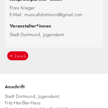
Flora Krieger
E-Mail:
musicalldortmund@gmail.com
Veranstalter*innen
Stadt Dortmund, Jugendamt
Zurück
Anschrift
Stadt Dortmund, Jugendamt,
Fritz-Henßler-Haus