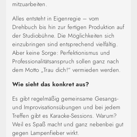
mitzuarbeiten.
Alles entsteht in Eigenregie – vom
Drehbuch bis hin zur fertigen Produktion auf
der Studiobühne. Die Möglichkeiten sich
einzubringen sind entsprechend vielfältig.
Aber keine Sorge: Perfektionismus und
Professionalitätsanspruch sollen ganz nach
dem Motto „Trau dich!“ vermieden werden.
Wie sieht das konkret aus?
Es gibt regelmäßig gemeinsame Gesangs-
und Improvisationsübungen und bei jedem
Treffen gibt es Karaoke-Sessions. Warum?
Weil es Spaß macht und ganz nebenbei gut
gegen Lampenfieber wirkt.