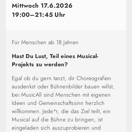
Mittwoch 17.6.2026
19:00–21:45 Uhr
Für Menschen ab 18 Jahren
Hast Du Lust, Teil eines Musical-
Projekts zu werden?
Egal ob du gern tanzt, dir Choreografien
ausdenkst oder Bühnenbilder bauen willst,
bei MusicAll sind Menschen mit eigenen
Ideen und Gemeinschaftssinn herzlich
willkommen. Jede*r, die das Ziel teilt, ein
Musical auf die Bühne zu bringen, ist
eingeladen sich auszuprobieren und