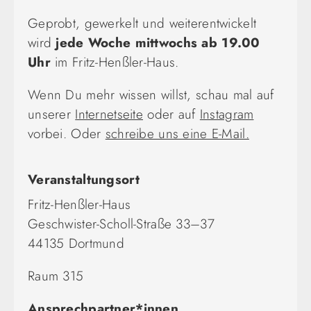
Geprobt, gewerkelt und weiterentwickelt
wird
jede Woche mittwochs ab 19.00
Uhr
im Fritz-Henßler-Haus.
Wenn Du mehr wissen willst, schau mal auf
unserer
Internetseite
oder auf
Instagram
vorbei. Oder
schreibe uns eine E-Mail.
Veranstaltungsort
Fritz-Henßler-Haus
Geschwister-Scholl-Straße 33–37
44135 Dortmund
Raum 315
Ansprechpartner*innen