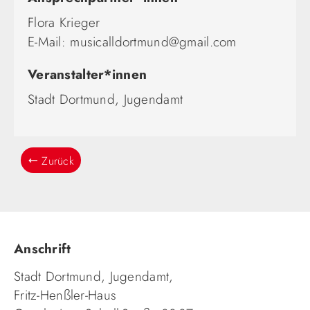
Flora Krieger
E-Mail:
musicalldortmund@gmail.com
Veranstalter*innen
Stadt Dortmund, Jugendamt
Zurück
Anschrift
Stadt Dortmund, Jugendamt,
Fritz-Henßler-Haus