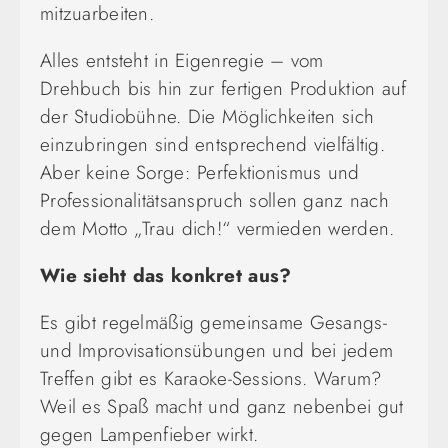
mitzuarbeiten.
Alles entsteht in Eigenregie – vom
Drehbuch bis hin zur fertigen Produktion auf
der Studiobühne. Die Möglichkeiten sich
einzubringen sind entsprechend vielfältig.
Aber keine Sorge: Perfektionismus und
Professionalitätsanspruch sollen ganz nach
dem Motto „Trau dich!“ vermieden werden.
Wie sieht das konkret aus?
Es gibt regelmäßig gemeinsame Gesangs-
und Improvisationsübungen und bei jedem
Treffen gibt es Karaoke-Sessions. Warum?
Weil es Spaß macht und ganz nebenbei gut
gegen Lampenfieber wirkt.