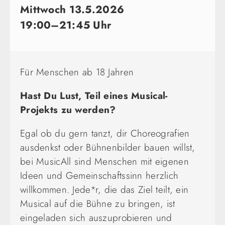
Mittwoch 13.5.2026
19:00–21:45 Uhr
Für Menschen ab 18 Jahren
Hast Du Lust, Teil eines Musical-
Projekts zu werden?
Egal ob du gern tanzt, dir Choreografien
ausdenkst oder Bühnenbilder bauen willst,
bei MusicAll sind Menschen mit eigenen
Ideen und Gemeinschaftssinn herzlich
willkommen. Jede*r, die das Ziel teilt, ein
Musical auf die Bühne zu bringen, ist
eingeladen sich auszuprobieren und