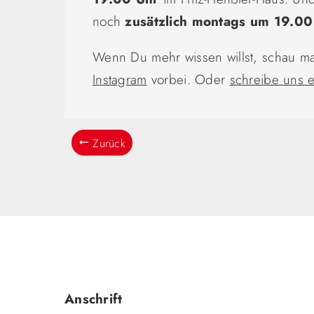
noch
zusätzlich montags um 19.00
Wenn Du mehr wissen willst, schau ma
Instagram
vorbei. Oder
schreibe uns e
Zurück
Anschrift