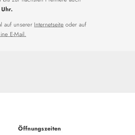
 Uhr.
l auf unserer
Internetseite
oder auf
ine E-Mail.
Öffnungszeiten