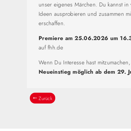
unser eigenes Märchen. Du kannst in 
Ideen ausprobieren und zusammen mit
erschaffen.
Premiere am 25.06.2026 um 16.
auf fhh.de
Wenn Du Interesse hast mitzumachen
Neueinstieg möglich ab dem 29. 
Zurück