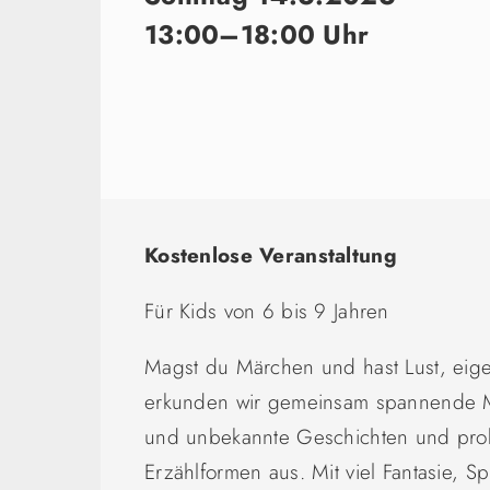
13:00–18:00 Uhr
Kostenlose Veranstaltung
Für Kids von 6 bis 9 Jahren
Magst du Märchen und hast Lust, eig
erkunden wir gemeinsam spannende M
und unbekannte Geschichten und prob
Erzählformen aus. Mit viel Fantasie, Spi