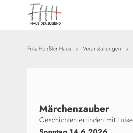
Fritz-Henßler-Haus
Veranstaltungen
Märchenzauber
Geschichten erfinden mit Luise
Sonntag 14.6.2026