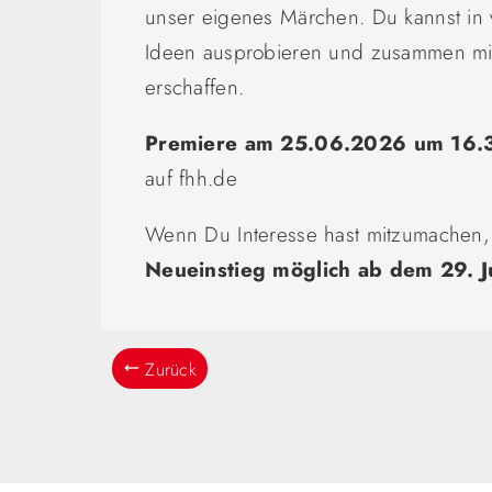
unser eigenes Märchen. Du kannst in 
Ideen ausprobieren und zusammen mit
erschaffen.
Premiere am 25.06.2026 um 16.
auf fhh.de
Wenn Du Interesse hast mitzumachen
Neueinstieg möglich ab dem 29. 
Zurück