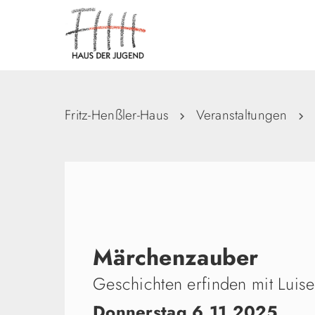
Fritz-Henßler-Haus
Veranstaltungen
Märchenzauber
Geschichten erfinden mit Luise
Donnerstag 6.11.2025