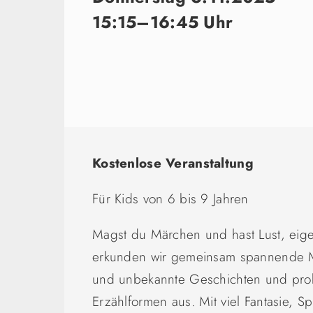
15:15–16:45 Uhr
Kostenlose Veranstaltung
Für Kids von 6 bis 9 Jahren
Magst du Märchen und hast Lust, eig
erkunden wir gemeinsam spannende M
und unbekannte Geschichten und prob
Erzählformen aus. Mit viel Fantasie, Spi