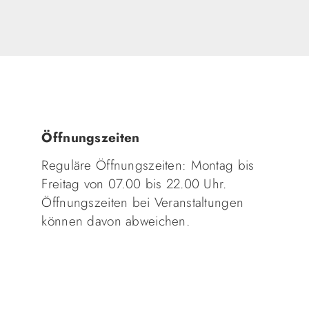
Öffnungszeiten
Reguläre Öffnungszeiten: Montag bis
Freitag von 07.00 bis 22.00 Uhr.
Öffnungszeiten bei Veranstaltungen
können davon abweichen.