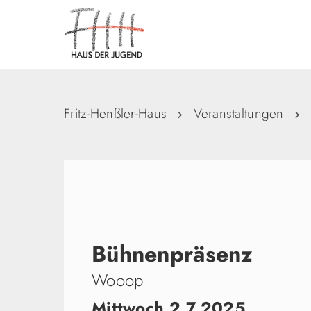
Fritz-Henßler-Haus
Veranstaltungen
Bühnenpräsenz
Wooop
Mittwoch 2.7.2025