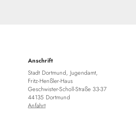
Anschrift
Stadt Dortmund, Jugendamt,
Fritz-Henßler-Haus
Geschwister-Scholl-Straße 33-37
44135 Dortmund
Anfahrt