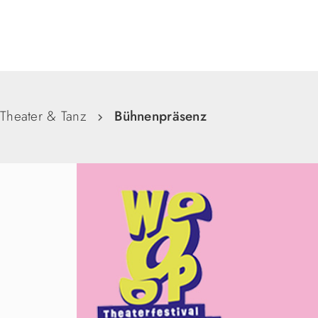
Suche
Theater & Tanz
Bühnenpräsenz