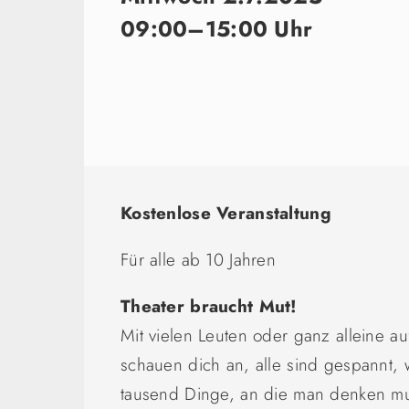
09:00–15:00 Uhr
Kostenlose Veranstaltung
Für alle ab 10 Jahren
Theater braucht Mut!
Mit vielen Leuten oder ganz alleine a
schauen dich an, alle sind gespannt, 
tausend Dinge, an die man denken mu