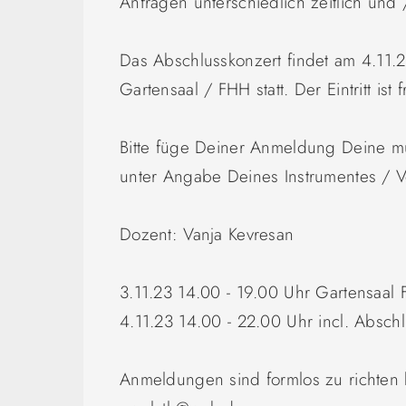
Anfragen unterschiedlich zeitlich und
Das Abschlusskonzert findet am 4.11.2
Gartensaal / FHH statt. Der Eintritt ist f
Bitte füge Deiner Anmeldung Deine mu
unter Angabe Deines Instrumentes / Vo
Dozent: Vanja Kevresan
3.11.23 14.00 - 19.00 Uhr Gartensaal
4.11.23 14.00 - 22.00 Uhr incl. Absch
Anmeldungen sind formlos zu richten 