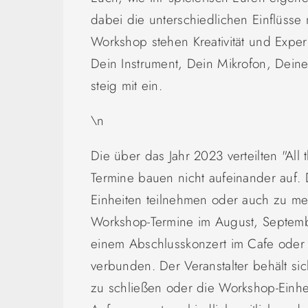
dabei die unterschiedlichen Einflüsse
Workshop stehen Kreativität und Experi
Dein Instrument, Dein Mikrofon, Deine
steig mit ein.
\n
Die über das Jahr 2023 verteilten "Al
Termine bauen nicht aufeinander auf.
Einheiten teilnehmen oder auch zu m
Workshop-Termine im August, Septem
einem Abschlusskonzert im Cafe oder 
verbunden. Der Veranstalter behält sich
zu schließen oder die Workshop-Einhe