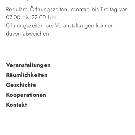
Reguläre Öffnungszeiten: Montag bis Freitag von
07.00 bis 22.00 Uhr.
Öffnungszeiten bei Veranstaltungen können
davon abweichen.
Navigation
Veranstaltungen
überspringen
Räumlichkeiten
Geschichte
Kooperationen
Kontakt