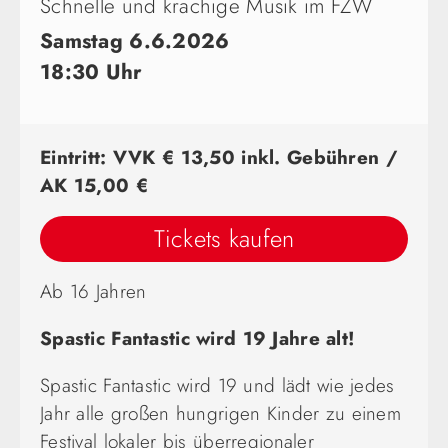
Schnelle und krachige Musik im FZW
Samstag 6.6.2026
18:30 Uhr
Eintritt: VVK € 13,50 inkl. Gebühren /
AK 15,00 €
Tickets kaufen
Ab 16 Jahren
Spastic Fantastic wird 19 Jahre alt!
Spastic Fantastic wird 19 und lädt wie jedes
Jahr alle großen hungrigen Kinder zu einem
Festival lokaler bis überregionaler