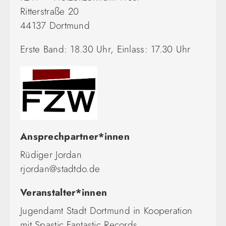
Ritterstraße 20
44137 Dortmund
Erste Band: 18.30 Uhr, Einlass: 17.30 Uhr
Ansprechpartner*innen
Rüdiger Jordan
rjordan@stadtdo.de
Veranstalter*innen
Jugendamt Stadt Dortmund in Kooperation
mit Spastic Fantastic Records