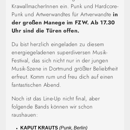
KrawallmacherInnen ein. Punk und Hardcore-
Punk und Artwerwandtes für Artverwandte
in
der großen Manege im FZW. Ab 17.30
Uhr sind die Türen offen.
Du bist herzlich eingeladen zu diesem
energiegeladenen superdiversen Musik-
Festival, das sich nicht nur in der jungen
Musik-Szene in Dortmund größter Beliebtheit
erfreut. Komm rum und freu dich auf einen
fantastischen Abend.
Noch ist das Line-Up nicht final, aber
folgende Bands können wir schon
raushauen:
KAPUT KRAUTS
(Punk, Berlin)