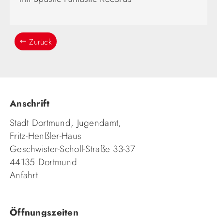
Zurück
Anschrift
Stadt Dortmund, Jugendamt,
Fritz-Henßler-Haus
Geschwister-Scholl-Straße 33-37
44135 Dortmund
Anfahrt
Öffnungszeiten