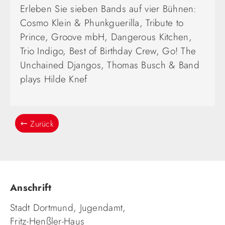
Erleben Sie sieben Bands auf vier Bühnen:
Cosmo Klein & Phunkguerilla, Tribute to
Prince, Groove mbH, Dangerous Kitchen,
Trio Indigo, Best of Birthday Crew, Go! The
Unchained Djangos, Thomas Busch & Band
plays Hilde Knef
Zurück
Anschrift
Stadt Dortmund, Jugendamt,
Fritz-Henßler-Haus