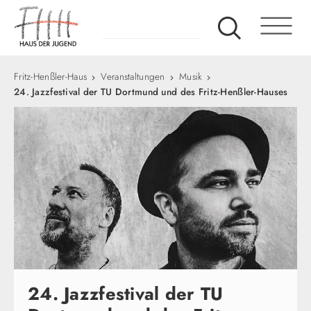
Fritz-Henßler-Haus
Veranstaltungen
Musik
24. Jazzfestival der TU Dortmund und des Fritz-Henßler-Hauses
24. Jazzfestival der TU