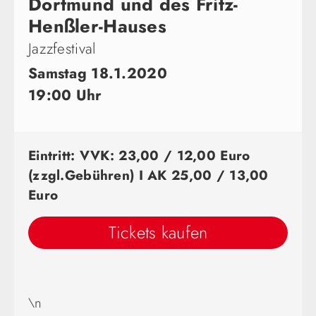
Dortmund und des Fritz-
Henßler-Hauses
Jazzfestival
Samstag 18.1.2020
19:00 Uhr
Eintritt: VVK: 23,00 / 12,00 Euro
(zzgl.Gebühren) I AK 25,00 / 13,00
Euro
Tickets kaufen
\n