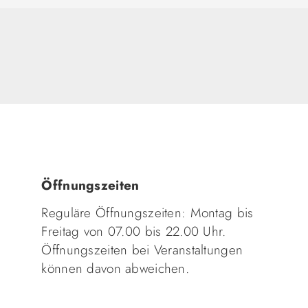
Öffnungszeiten
Reguläre Öffnungszeiten: Montag bis
Freitag von 07.00 bis 22.00 Uhr.
Öffnungszeiten bei Veranstaltungen
können davon abweichen.