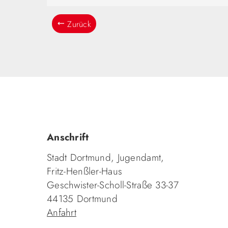
Zurück
Anschrift
Stadt Dortmund, Jugendamt,
Fritz-Henßler-Haus
Geschwister-Scholl-Straße 33-37
44135 Dortmund
Anfahrt