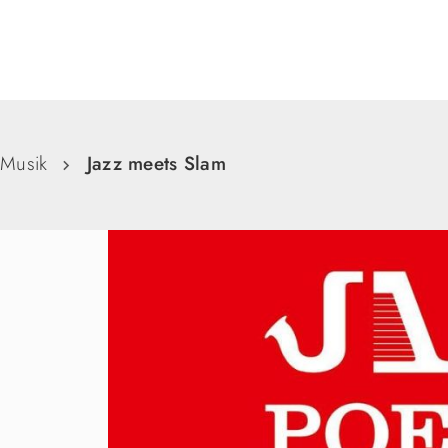
Suche
Musik
Jazz meets Slam