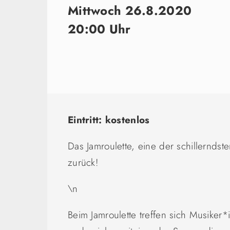
Mittwoch 26.8.2020
20:00 Uhr
Eintritt: kostenlos
Das Jamroulette, eine der schillerndst
zurück!
\n
Beim Jamroulette treffen sich Musike