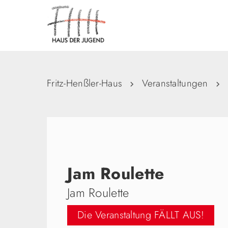
Fritz-Henßler-Haus
Veranstaltungen
Jam Roulette
Jam Roulette
Die Veranstaltung FÄLLT AUS!