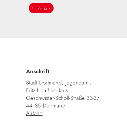
Zurück
Anschrift
Stadt Dortmund, Jugendamt,
Fritz-Henßler-Haus
Geschwister-Scholl-Straße 33-37
44135 Dortmund
Anfahrt