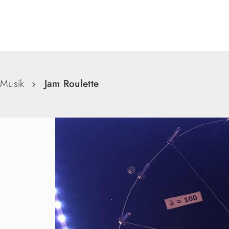
Suche
Musik
Jam Roulette