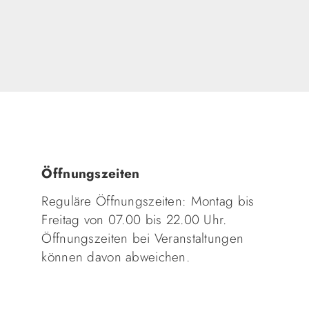
Öffnungszeiten
Reguläre Öffnungszeiten: Montag bis
Freitag von 07.00 bis 22.00 Uhr.
Öffnungszeiten bei Veranstaltungen
können davon abweichen.