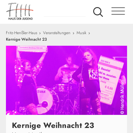
Fritz-Henßler-Haus
Veranstaltungen
Musik
Kernige Weihnacht 23
Kernige Weihnacht 23