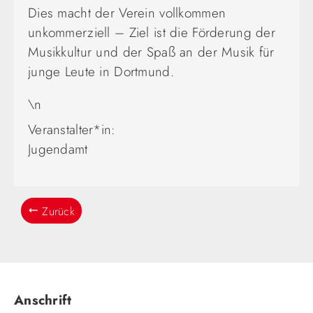
Dies macht der Verein vollkommen
unkommerziell – Ziel ist die Förderung der
Musikkultur und der Spaß an der Musik für
junge Leute in Dortmund.
\n
Veranstalter*in:
Jugendamt
Zurück
Anschrift