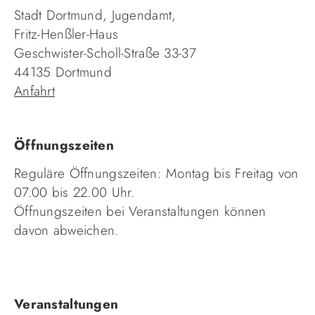
Stadt Dortmund, Jugendamt,
Fritz-Henßler-Haus
Geschwister-Scholl-Straße 33-37
44135 Dortmund
Anfahrt
Öffnungszeiten
Reguläre Öffnungszeiten: Montag bis Freitag von
07.00 bis 22.00 Uhr.
Öffnungszeiten bei Veranstaltungen können
davon abweichen.
Navigation
Veranstaltungen