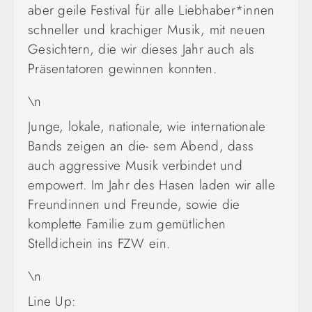
aber geile Festival für alle Liebhaber*innen
schneller und krachiger Musik, mit neuen
Gesichtern, die wir dieses Jahr auch als
Präsentatoren gewinnen konnten.
\n
Junge, lokale, nationale, wie internationale
Bands zeigen an die- sem Abend, dass
auch aggressive Musik verbindet und
empowert. Im Jahr des Hasen laden wir alle
Freundinnen und Freunde, sowie die
komplette Familie zum gemütlichen
Stelldichein ins FZW ein.
\n
Line Up: