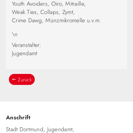
Youth Avoiders, Oiro, Mitraille,
Weak Ties, Collaps, Zymt,
Crime Dawg, Münzmikromelle u.v.m.
\n
Veranstalter:
Jugendamt
Zurück
Anschrift
Stadt Dortmund, Jugendamt,