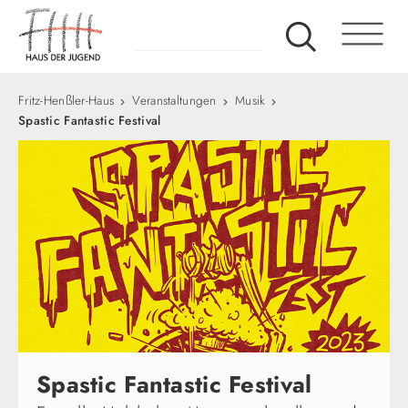
Fritz-Henßler-Haus
Veranstaltungen
Musik
Spastic Fantastic Festival
Spastic Fantastic Festival