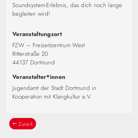
Soundsystem-Erlebnis, das dich noch lange
begleiten wird!
Veranstaltungsort
FZW – Freizeitzentrum West
Ritterstraße 20
44137 Dortmund
Veranstalter*innen
Jugendamt der Stadt Dortmund in
Kooperation mit Klangkultur e.V.
Zurück