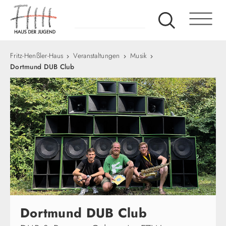
Fritz-Henßler-Haus
Veranstaltungen
Musik
Dortmund DUB Club
Dortmund DUB Club