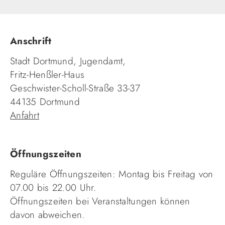
Anschrift
Stadt Dortmund, Jugendamt,
Fritz-Henßler-Haus
Geschwister-Scholl-Straße 33-37
44135 Dortmund
Anfahrt
Öffnungszeiten
Reguläre Öffnungszeiten: Montag bis Freitag von
07.00 bis 22.00 Uhr.
Öffnungszeiten bei Veranstaltungen können
davon abweichen.