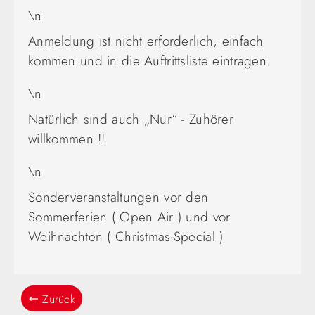
\n
Anmeldung ist nicht erforderlich, einfach
kommen und in die Auftrittsliste eintragen.
\n
Natürlich sind auch „Nur“ - Zuhörer
willkommen !!
\n
Sonderveranstaltungen vor den
Sommerferien ( Open Air ) und vor
Weihnachten ( Christmas-Special )
Zurück