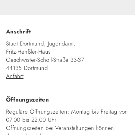
Anschrift
Stadt Dortmund, Jugendamt,
Fritz-Henßler-Haus
Geschwister-Scholl-Straße 33-37
44135 Dortmund
Anfahrt
Öffnungszeiten
Reguläre Öffnungszeiten: Montag bis Freitag von
07.00 bis 22.00 Uhr.
Öffnungszeiten bei Veranstaltungen können