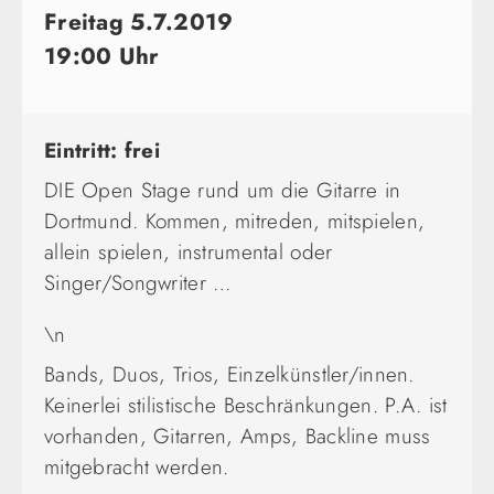
Freitag 5.7.2019
19:00 Uhr
Eintritt: frei
DIE Open Stage rund um die Gitarre in
Dortmund. Kommen, mitreden, mitspielen,
allein spielen, instrumental oder
Singer/Songwriter …
\n
Bands, Duos, Trios, Einzelkünstler/innen.
Keinerlei stilistische Beschränkungen. P.A. ist
vorhanden, Gitarren, Amps, Backline muss
mitgebracht werden.