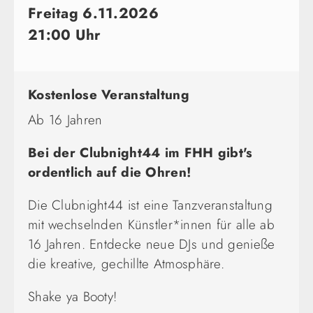
Freitag 6.11.2026
21:00 Uhr
Kostenlose Veranstaltung
Ab 16 Jahren
Bei der Clubnight44 im FHH gibt's
ordentlich auf die Ohren!
Die Clubnight44 ist eine Tanzveranstaltung
mit wechselnden Künstler*innen für alle ab
16 Jahren. Entdecke neue DJs und genieße
die kreative, gechillte Atmosphäre.
Shake ya Booty!