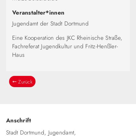
Veranstalter*innen
Jugendamt der Stadt Dortmund
Eine Kooperation des JKC Rheinische Straße,
Fachreferat Jugendkultur und Fritz-Henßler-
Haus
Zurück
Anschrift
Stadt Dortmund, Jugendamt,