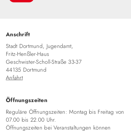
Anschrift
Stadt Dortmund, Jugendamt,
Fritz-Henßler-Haus
Geschwister-Scholl-Straße 33-37
44135 Dortmund
Anfahrt
Öffnungszeiten
Reguläre Öffnungszeiten: Montag bis Freitag von
07.00 bis 22.00 Uhr.
Öffnungszeiten bei Veranstaltungen können