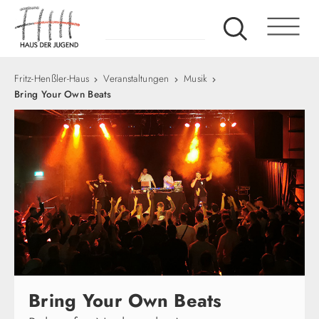
Fritz-Henßler-Haus
Veranstaltungen
Musik
Bring Your Own Beats
Bring Your Own Beats