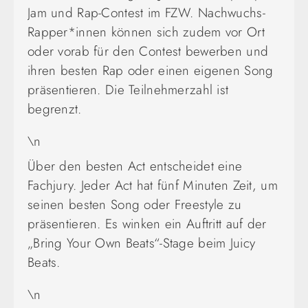
Jam und Rap-Contest im FZW. Nachwuchs-
Rapper*innen können sich zudem vor Ort
oder vorab für den Contest bewerben und
ihren besten Rap oder einen eigenen Song
präsentieren. Die Teilnehmerzahl ist
begrenzt.
\n
Über den besten Act entscheidet eine
Fachjury. Jeder Act hat fünf Minuten Zeit, um
seinen besten Song oder Freestyle zu
präsentieren. Es winken ein Auftritt auf der
„Bring Your Own Beats“-Stage beim Juicy
Beats.
\n