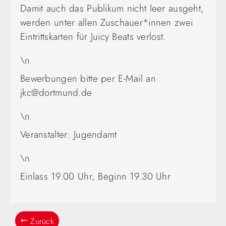
Damit auch das Publikum nicht leer ausgeht,
werden unter allen Zuschauer*innen zwei
Eintrittskarten für Juicy Beats verlost.
\n
Bewerbungen bitte per E-Mail an
jkc@dortmund.de
\n
Veranstalter: Jugendamt
\n
Einlass 19.00 Uhr, Beginn 19.30 Uhr
Zurück