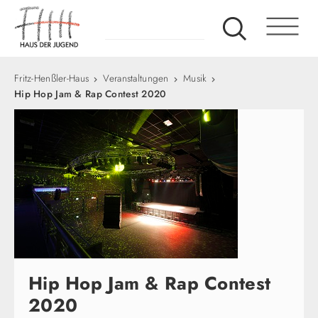
Fritz-Henßler-Haus
Veranstaltungen
Musik
Hip Hop Jam & Rap Contest 2020
Hip Hop Jam & Rap Contest
2020