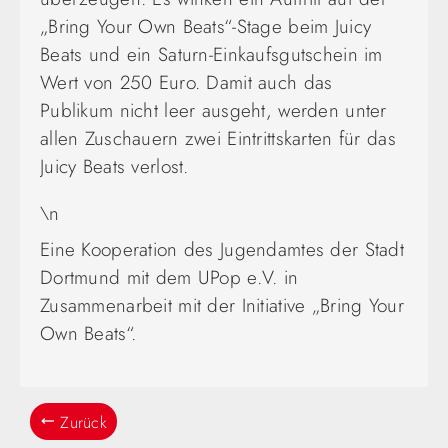
„Bring Your Own Beats“-Stage beim Juicy
Beats und ein Saturn-Einkaufsgutschein im
Wert von 250 Euro. Damit auch das
Publikum nicht leer ausgeht, werden unter
allen Zuschauern zwei Eintrittskarten für das
Juicy Beats verlost.
\n
Eine Kooperation des Jugendamtes der Stadt
Dortmund mit dem UPop e.V. in
Zusammenarbeit mit der Initiative „Bring Your
Own Beats“.
Zurück