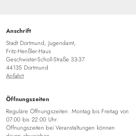
Anschrift
Stadt Dortmund, Jugendamt,
Fritz-Henßler-Haus
Geschwister-Scholl-Straße 33-37
44135 Dortmund
Anfahrt
Öffnungszeiten
Reguläre Öffnungszeiten: Montag bis Freitag von
07.00 bis 22.00 Uhr.
Öffnungszeiten bei Veranstaltungen können
davon abweichen.