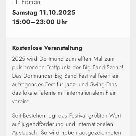
11. Edition
Samstag 11.10.2025
15:00–23:00 Uhr
Kostenlose Veranstaltung
2025 wird Dortmund zum elften Mal zum
pulsierenden Treffpunkt der Big Band-Szene!
Das Dortmunder Big Band Festival feiert ein
aufregendes Fest für Jazz- und Swing-Fans,
das lokale Talente mit internationalem Flair
vereint.
Seit Bestehen legt das Festival größten Wert
auf Jugendförderung und internationalen
Austausch: So wird neben ausgezeichneten