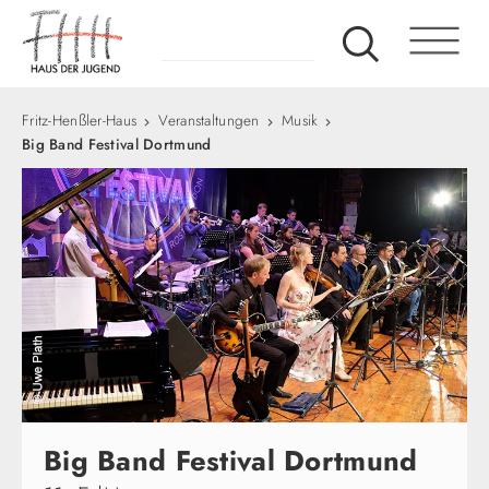
Fritz-Henßler-Haus
Veranstaltungen
Musik
Big Band Festival Dortmund
Big Band Festival Dortmund