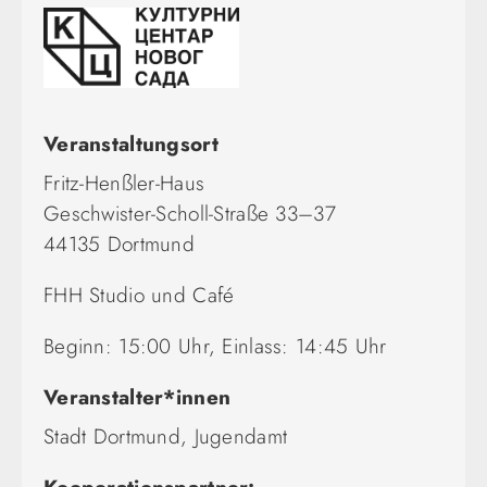
Veranstaltungsort
Fritz-Henßler-Haus
Geschwister-Scholl-Straße 33–37
44135 Dortmund
FHH Studio und Café
Beginn: 15:00 Uhr, Einlass: 14:45 Uhr
Veranstalter*innen
Stadt Dortmund, Jugendamt