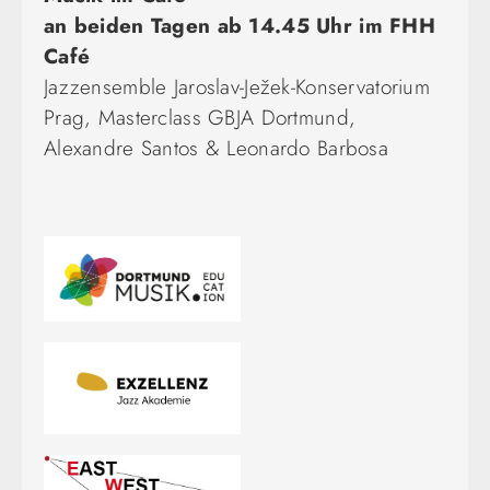
an beiden Tagen
ab 14.45 Uhr im FHH
Café
Jazzensemble Jaroslav-Ježek-Konservatorium
Prag, Masterclass GBJA Dortmund,
Alexandre Santos & Leonardo Barbosa