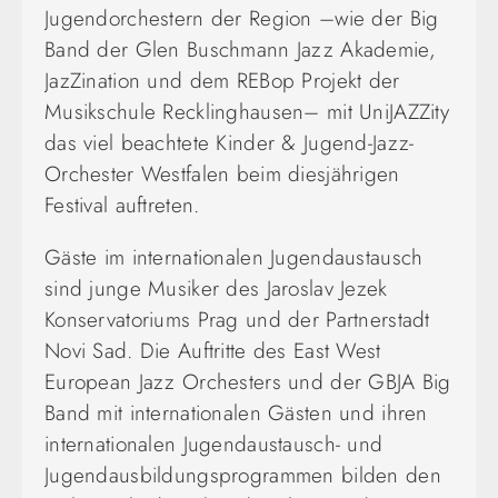
Jugendorchestern der Region –wie der Big
Band der Glen Buschmann Jazz Akademie,
JazZination und dem REBop Projekt der
Musikschule Recklinghausen– mit UniJAZZity
das viel beachtete Kinder & Jugend-Jazz-
Orchester Westfalen beim diesjährigen
Festival auftreten.
Gäste im internationalen Jugendaustausch
sind junge Musiker des Jaroslav Jezek
Konservatoriums Prag und der Partnerstadt
Novi Sad. Die Auftritte des East West
European Jazz Orchesters und der GBJA Big
Band mit internationalen Gästen und ihren
internationalen Jugendaustausch- und
Jugendausbildungsprogrammen bilden den