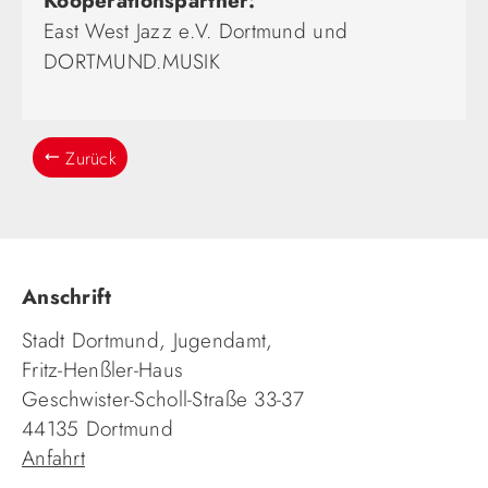
Kooperationspartner:
East West Jazz e.V. Dortmund und
DORTMUND.MUSIK
Zurück
Anschrift
Stadt Dortmund, Jugendamt,
Fritz-Henßler-Haus
Geschwister-Scholl-Straße 33-37
44135 Dortmund
Anfahrt