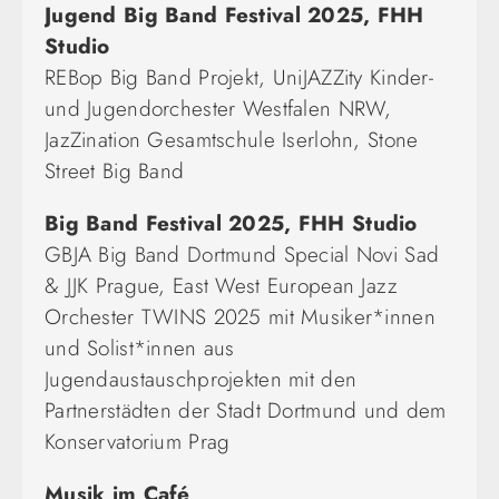
Jugend Big Band Festival 2025,
FHH
Studio
REBop Big Band Projekt, UniJAZZity Kinder-
und Jugendorchester Westfalen NRW,
JazZination Gesamtschule Iserlohn, Stone
Street Big Band
Big Band Festival 2025, FHH Studio
GBJA Big Band Dortmund Special Novi Sad
& JJK Prague, East West European Jazz
Orchester TWINS 2025 mit Musiker*innen
und Solist*innen aus
Jugendaustauschprojekten mit den
Partnerstädten der Stadt Dortmund und dem
Konservatorium Prag
Musik im Café