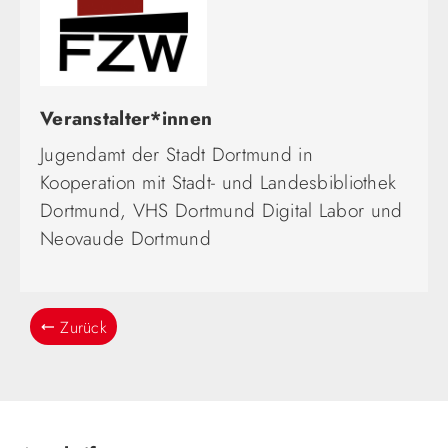
Veranstalter*innen
Jugendamt der Stadt Dortmund in
Kooperation mit Stadt- und Landesbibliothek
Dortmund, VHS Dortmund Digital Labor und
Neovaude Dortmund
Zurück