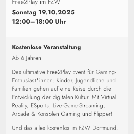
Free2Play im FZW
Sonntag 19.10.2025
12:00–18:00 Uhr
Kostenlose Veranstaltung
Ab 6 Jahren
Das ultimative Free2Play Event für Gaming-
Enthusiast*innen: Kinder, Jugendliche und
Familien gehen auf eine Reise durch die
Entwicklung der digitalen Kultur. Mit Virtual
Reality, ESports, Live-Game-Streaming,
Arcade & Konsolen Gaming und Flipper!
Und das alles kostenlos im FZW Dortmund.