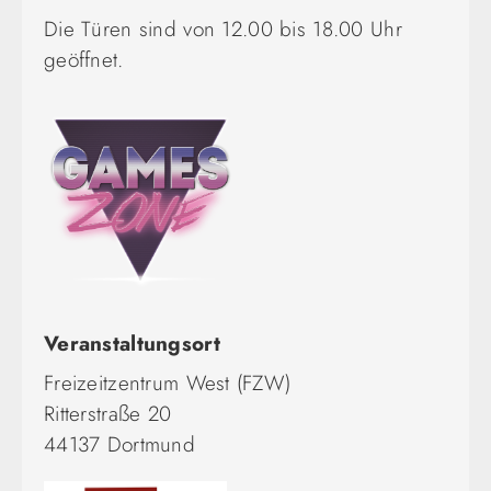
Die Türen sind von 12.00 bis 18.00 Uhr
geöffnet.
Veranstaltungsort
Freizeitzentrum West (FZW)
Ritterstraße 20
44137 Dortmund