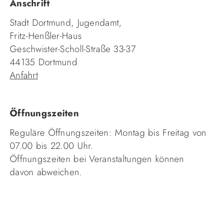
Anschrift
Stadt Dortmund, Jugendamt,
Fritz-Henßler-Haus
Geschwister-Scholl-Straße 33-37
44135 Dortmund
Anfahrt
Öffnungszeiten
Reguläre Öffnungszeiten: Montag bis Freitag von
07.00 bis 22.00 Uhr.
Öffnungszeiten bei Veranstaltungen können
davon abweichen.