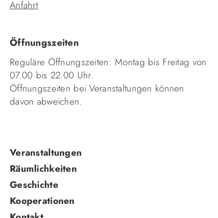
Anfahrt
Öffnungszeiten
Reguläre Öffnungszeiten: Montag bis Freitag von
07.00 bis 22.00 Uhr.
Öffnungszeiten bei Veranstaltungen können
davon abweichen.
Navigation
Veranstaltungen
überspringen
Räumlichkeiten
Geschichte
Kooperationen
Kontakt