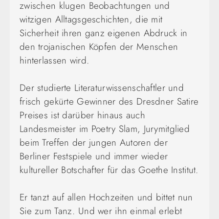
zwischen klugen Beobachtungen und
witzigen Alltagsgeschichten, die mit
Sicherheit ihren ganz eigenen Abdruck in
den trojanischen Köpfen der Menschen
hinterlassen wird.
Der studierte Literaturwissenschaftler und
frisch gekürte Gewinner des Dresdner Satire
Preises ist darüber hinaus auch
Landesmeister im Poetry Slam, Jurymitglied
beim Treffen der jungen Autoren der
Berliner Festspiele und immer wieder
kultureller Botschafter für das Goethe Institut.
Er tanzt auf allen Hochzeiten und bittet nun
Sie zum Tanz. Und wer ihn einmal erlebt