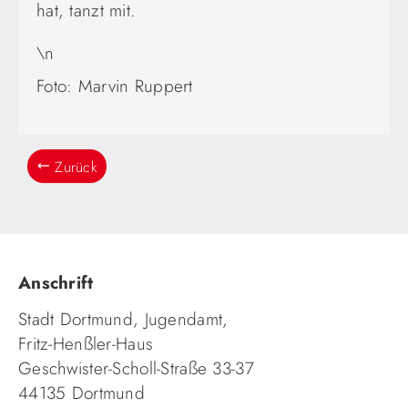
hat, tanzt mit.
\n
Foto: Marvin Ruppert
Zurück
Anschrift
Stadt Dortmund, Jugendamt,
Fritz-Henßler-Haus
Geschwister-Scholl-Straße 33-37
44135 Dortmund