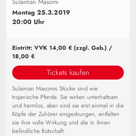
Sulaiman Masomi
Montag 25.3.2019
20:00 Uhr
Eintritt: VVK 14,00 € (zzgl. Geb.) /
18,00 €
Tickets kaufen
Sulaiman Masomis Stücke sind wie
trojanische Pferde. Sie wirken unterhaltsam
und harmlos, aber sind sie erst einmal in die
Köpfe der Zuhörer eingedrungen, entfalten
sie ihre volle Wirkung und die in ihnen
befindliche Botschaft.