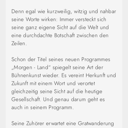
Denn egal wie kurzweilig, witzig und nahbar
seine Worte wirken: Immer versteckt sich
seine ganz eigene Sicht auf die Welt und
eine durchdachte Botschaft zwischen den
Zeilen.
Schon der Titel seines neuen Programmes
„Morgen - Land“ spiegelt seine Art der
Bühnenkunst wieder. Es vereint Herkunft und
Zukunft mit einem Wort und verortet
gleichzeitig seine Sicht auf die heutige
Gesellschaft. Und genau darum geht es
auch in seinem Programm.
Seine Zuhörer erwartet eine Gratwanderung