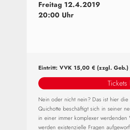
Freitag 12.4.2019
20:00 Uhr
Eintritt: VVK 15,00 € (zzgl. Geb.
Tickets
Nein oder nicht nein? Das ist hier die
Quichotte beschäftigt sich in seiner n
in einer immer komplexer werdenden We
werden existenzielle Fragen aufgeworf