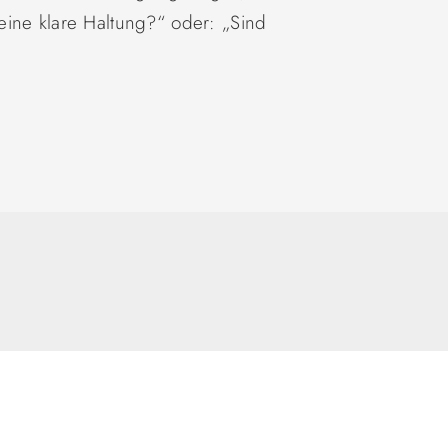
eine klare Haltung?“ oder: „Sind