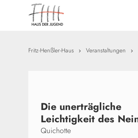
Fritz-Henßler-Haus
Veranstaltungen
Die unerträgliche
Leichtigkeit des Nei
Quichotte