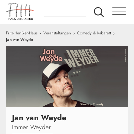
Fritz-Henßler-Haus
Veranstaltungen
Comedy & Kabarett
Jan van Weyde
Jan van Weyde
Immer Weyder