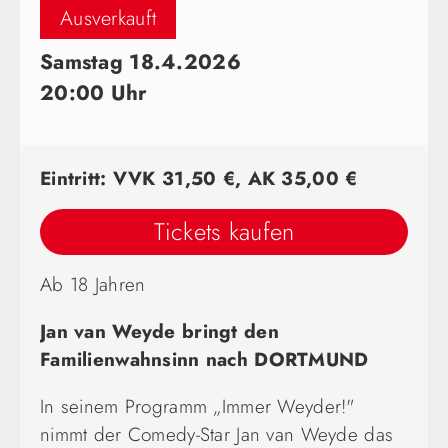
Ausverkauft
Samstag 18.4.2026
20:00 Uhr
Eintritt: VVK 31,50 €, AK 35,00 €
Tickets kaufen
Ab 18 Jahren
Jan van Weyde bringt den
Familienwahnsinn nach DORTMUND
In seinem Programm „Immer Weyder!"
nimmt der Comedy-Star Jan van Weyde das