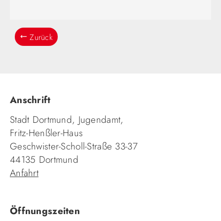
Zurück
Anschrift
Stadt Dortmund, Jugendamt,
Fritz-Henßler-Haus
Geschwister-Scholl-Straße 33-37
44135 Dortmund
Anfahrt
Öffnungszeiten