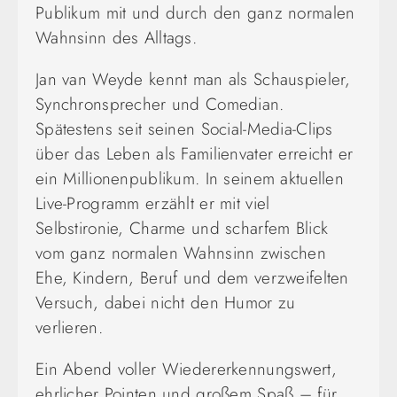
Publikum mit und durch den ganz normalen
Wahnsinn des Alltags.
Jan van Weyde kennt man als Schauspieler,
Synchronsprecher und Comedian.
Spätestens seit seinen Social‑Media‑Clips
über das Leben als Familienvater erreicht er
ein Millionenpublikum. In seinem aktuellen
Live‑Programm erzählt er mit viel
Selbstironie, Charme und scharfem Blick
vom ganz normalen Wahnsinn zwischen
Ehe, Kindern, Beruf und dem verzweifelten
Versuch, dabei nicht den Humor zu
verlieren.
Ein Abend voller Wiedererkennungswert,
ehrlicher Pointen und großem Spaß – für