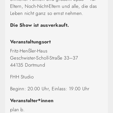
Eltern, Noch‑Nicht‑Eltern und alle, die das
Leben nicht ganz so ernst nehmen.
Die Show ist ausverkauft.
Veranstaltungsort
Fritz-Henßler-Haus
Geschwister-Scholl-Straße 33–37
44135 Dortmund
FHH Studio
Beginn: 20.00 Uhr, Einlass: 19.00 Uhr
Veranstalter*innen
plan b.