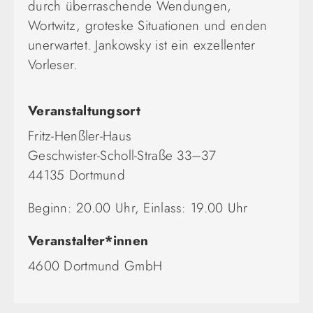
durch überraschende Wendungen,
Wortwitz, groteske Situationen und enden
unerwartet. Jankowsky ist ein exzellenter
Vorleser.
Veranstaltungsort
Fritz-Henßler-Haus
Geschwister-Scholl-Straße 33–37
44135 Dortmund
Beginn: 20.00 Uhr, Einlass: 19.00 Uhr
Veranstalter*innen
4600 Dortmund GmbH