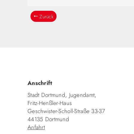
Zurück
Anschrift
Stadt Dortmund, Jugendamt,
Fritz-Henßler-Haus
Geschwister-Scholl-Straße 33-37
44135 Dortmund
Anfahrt