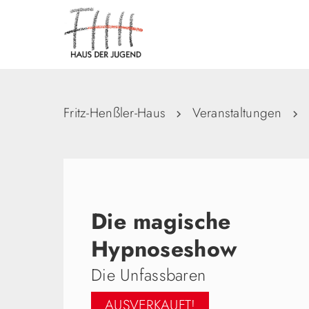
Fritz-Henßler-Haus
Veranstaltungen
Die magische
Hypnoseshow
Die Unfassbaren
AUSVERKAUFT!