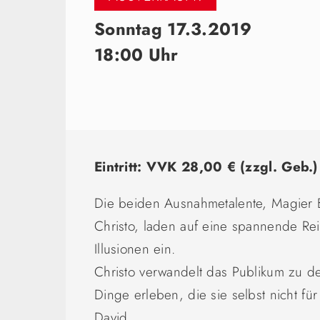
Sonntag 17.3.2019
18:00 Uhr
Eintritt: VVK 28,00 € (zzgl. Geb.
Die beiden Ausnahmetalente, Magier 
Christo, laden auf eine spannende Rei
Illusionen ein.
Christo verwandelt das Publikum zu de
Dinge erleben, die sie selbst nicht fü
David