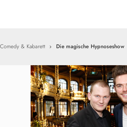
Suche
Comedy & Kabarett
Die magische Hypnoseshow