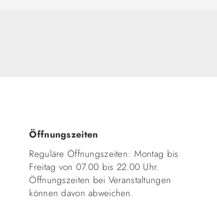
Öffnungszeiten
Reguläre Öffnungszeiten: Montag bis
Freitag von 07.00 bis 22.00 Uhr.
Öffnungszeiten bei Veranstaltungen
können davon abweichen.